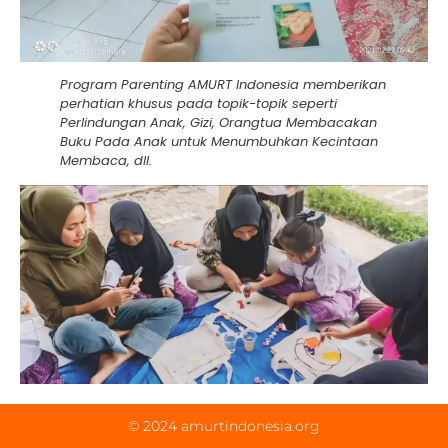
Program Parenting AMURT Indonesia memberikan
perhatian khusus pada topik-topik seperti
Perlindungan Anak, Gizi, Orangtua Membacakan
Buku Pada Anak untuk Menumbuhkan Kecintaan
Membaca, dll.
© 2024 amurtindonesia.org