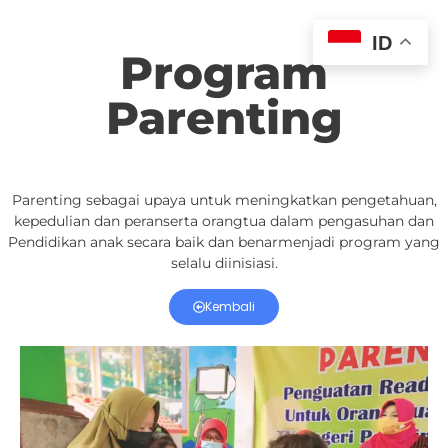
ID
Program
Parenting
Parenting sebagai upaya untuk meningkatkan pengetahuan,
kepedulian dan peranserta orangtua dalam pengasuhan dan
Pendidikan anak secara baik dan benarmenjadi program yang
selalu diinisiasi.
Kembali